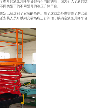
个型号的液压升降平台都有不同的功能，因为引入了新的技
不同类型下的不同型号的液压升降平台。
确定已经达到了安装的条件。除了这些之外也需要了解安装
派安装人员可以到安装场所进行评估，以确定液压升降平台