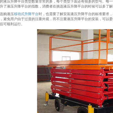
的液压升降平台类型数量非常的多，每个类型下面还有很多的型号。每一
升了液压升降平台的指数，消费者在挑选液压升降平台的时候可以多了解
选购液压
移动式升降平台
时，也需要了解安装液压升降平台的标准要求，
，避免用户由于过度的注重外观，而不注重液压升降平台的安装，可以委
后可顺利运行。