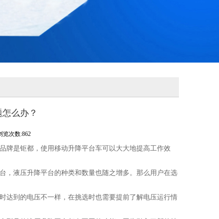
题怎么办？
浏览次数:862
9,品牌是钜都，使用移动升降平台车可以大大地提高工作效
台，液压升降平台的种类和数量也随之增多。那么用户在选
时达到的电压不一样，在挑选时也需要提前了解电压运行情