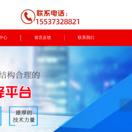
中心
留言反馈
联系我们