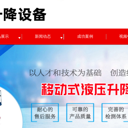
品展示
新闻动态
成功案例
视频