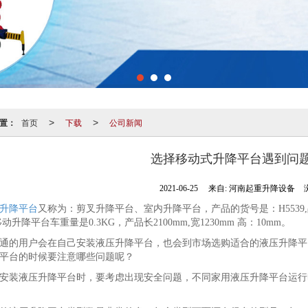
置：
首页
下载
公司新闻
>
>
选择移动式升降平台遇到问
2021-06-25
来自:
河南起重升降设备
升降平台
又称为：剪叉升降平台、室内升降平台，产品的货号是：H553
动升降平台车重量是0.3KG，产品长2100mm,宽1230mm 高：10mm。
通的用户会在自己安装液压升降平台，也会到市场选购适合的液压升降平
平台的时候要注意哪些问题呢？
安装液压升降平台时，要考虑出现安全问题，不同家用液压升降平台运行