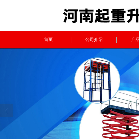
首页
公司介绍
产